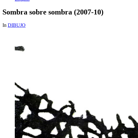
Sombra sobre sombra (2007-10)
In
DIBUJO