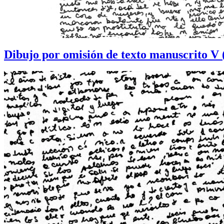
Dibujo por omisión de texto manuscrito V 