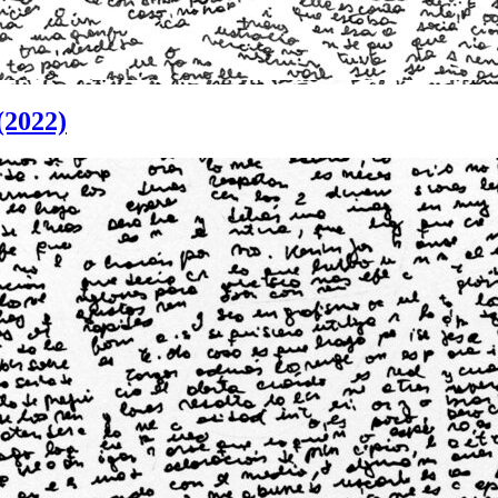
(2022)