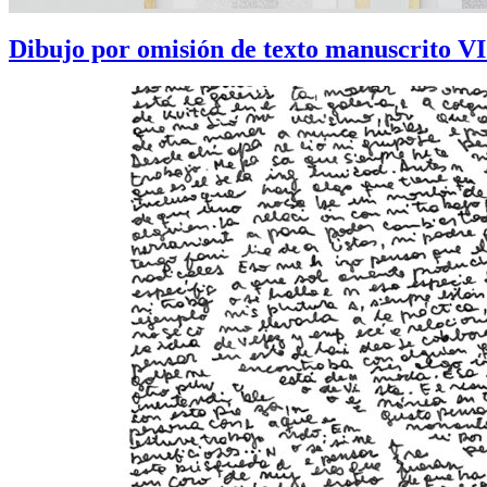
Dibujo por omisión de texto manuscrito VI