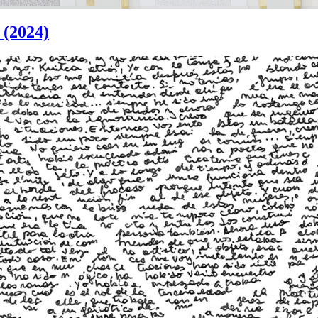
 (2024)